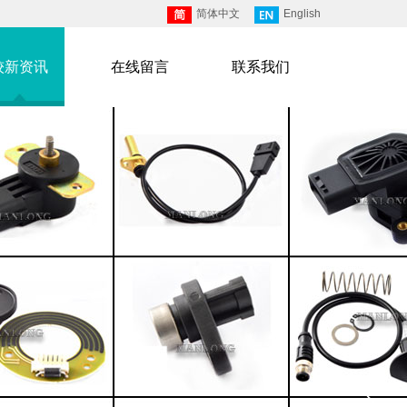
简体中文
English
较新资讯
在线留言
联系我们