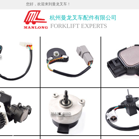
您好，欢迎来到曼龙叉车！
杭
州曼龙叉车配件有限公司
FORKLIFT EXPERTS