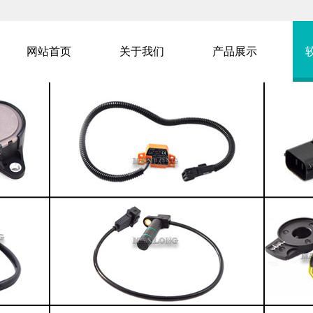
网站首页
关于我们
产品展示