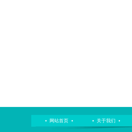
网站首页
关于我们