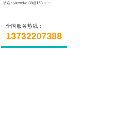
邮箱：
yinweiwu88@163.com
全国服务热线：
13732207388