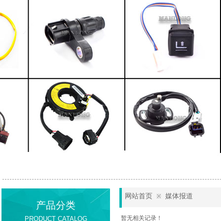
网站首页
媒体报道
※
产品分类
暂无相关记录！
PRODUCT CATALOG