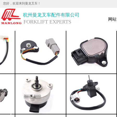
您好，欢迎来到曼龙叉车！
杭
州曼龙叉车配件有限公司
网站
FORKLIFT EXPERTS