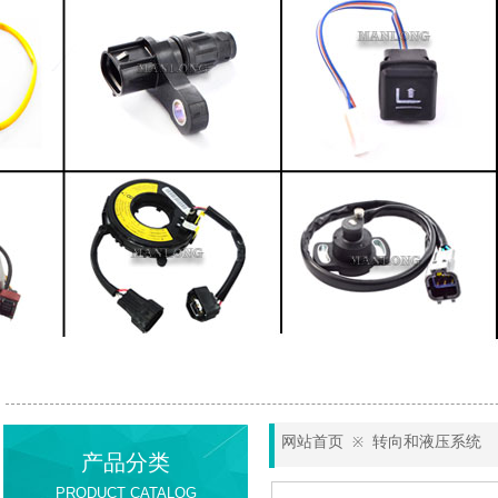
网站首页
转向和液压系统
※
产品分类
PRODUCT CATALOG