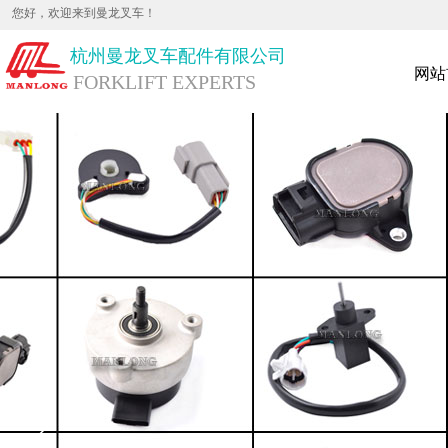
您好，欢迎来到曼龙叉车！
杭
州曼龙叉车配件有限公司
网站
FORKLIFT EXPERTS